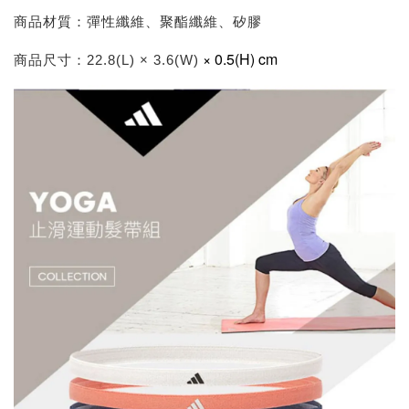
商品材質：彈性纖維、聚酯纖維、矽膠
× 0.5(H) cm
商品尺寸：22.8(L) × 3.6(W)