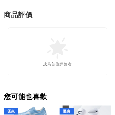
商品評價
成為首位評論者
您可能也喜歡
優惠
優惠