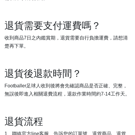
退貨需要支付運費嗎？
收到商品7日之內鑑賞期，退貨需要自行負擔運費，請想清
楚再下單。
退貨後退款時間？
Footballer足球人收到後將會先確認商品是否正確、完整，
無誤後即進入相關退費流程，退款作業時間約7-14工作天。
退貨流程
1、聯絡官方line客服、告訴您的訂單號、退貨商品、退貨