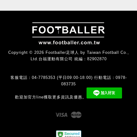
Copyright © 2026 Footballer足球人 by Taiwan Football Co.,
Ltd.台福運動有限公司 統編：82902870
客服電話：04-7785353 (平日09:00-18:00) 行動電話：0978-
083735
歡迎加官方line獲取更多資訊及優惠。
Visa
Master