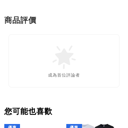
商品評價
成為首位評論者
您可能也喜歡
優惠
優惠