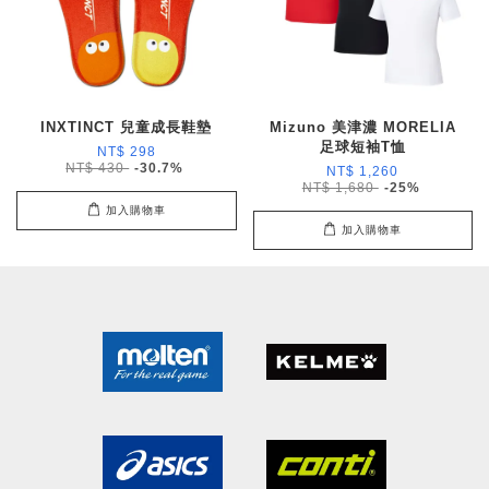
INXTINCT 兒童成長鞋墊
Mizuno 美津濃 MORELIA
足球短袖T恤
NT$ 298
NT$ 430
-30.7%
NT$ 1,260
NT$ 1,680
-25%
加入購物車
加入購物車