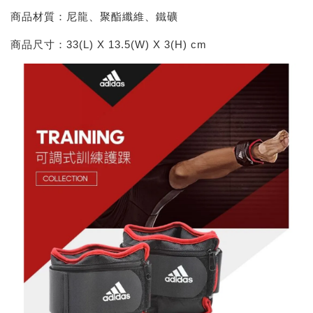
商品材質：尼龍、聚酯纖維、鐵礦
商品尺寸：33(L) X 13.5(W) X 3(H) cm