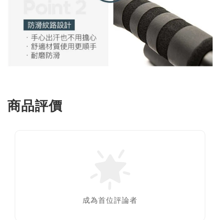
商品評價
成為首位評論者