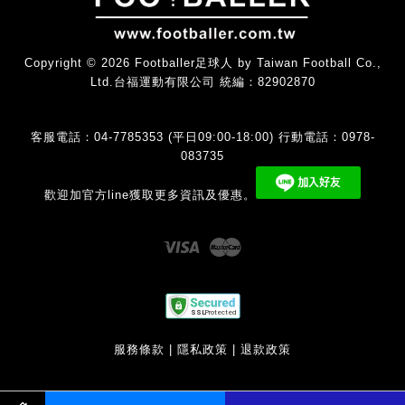
Copyright © 2026 Footballer足球人 by Taiwan Football Co.,
Ltd.台福運動有限公司 統編：82902870
客服電話：04-7785353 (平日09:00-18:00) 行動電話：0978-
083735
歡迎加官方line獲取更多資訊及優惠。
Visa
Master
服務條款
|
隱私政策
|
退款政策