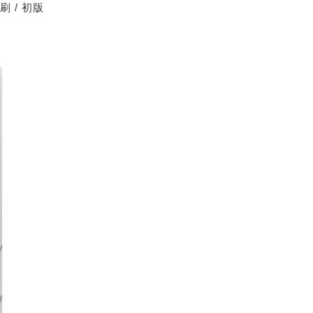
印刷 / 初版