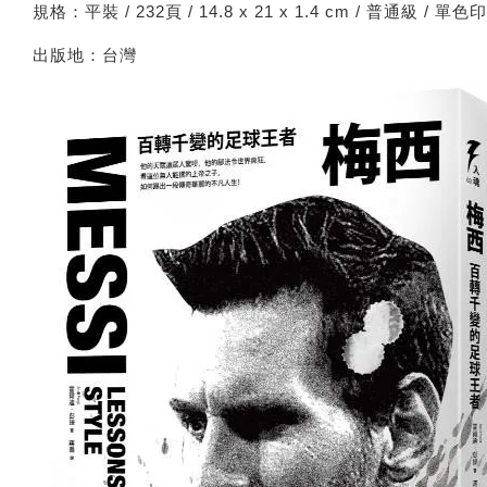
規格：平裝 / 232頁 / 14.8 x 21 x 1.4 cm / 普通級 / 單色
出版地：台灣