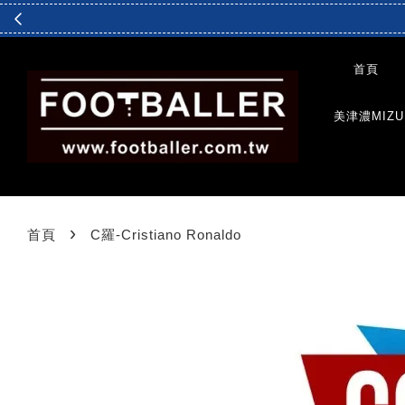
首頁
美津濃MIZU
›
首頁
C羅-Cristiano Ronaldo