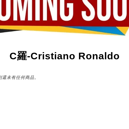
C羅-Cristiano Ronaldo
別還未有任何商品。