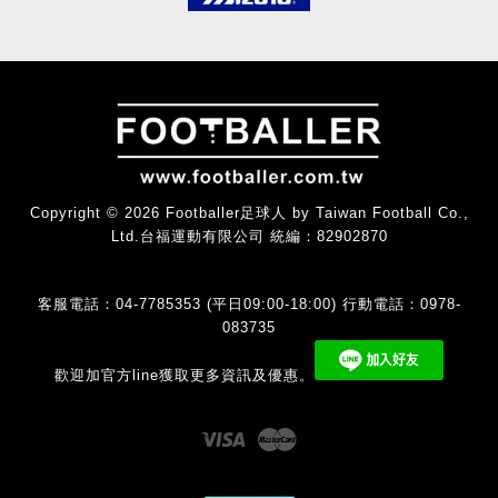
Copyright © 2026 Footballer足球人 by Taiwan Football Co.,
Ltd.台福運動有限公司 統編：82902870
客服電話：04-7785353 (平日09:00-18:00) 行動電話：0978-
083735
歡迎加官方line獲取更多資訊及優惠。
Visa
Master