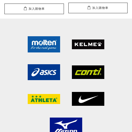
加入購物車
加入購物車