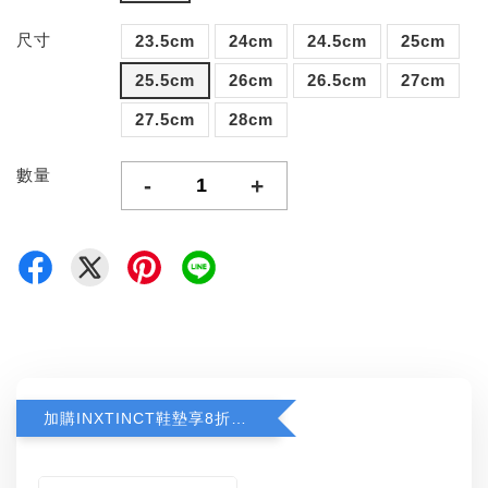
尺寸
23.5cm
24cm
24.5cm
25cm
25.5cm
26cm
26.5cm
27cm
27.5cm
28cm
數量
-
+
加購INXTINCT鞋墊享8折優惠