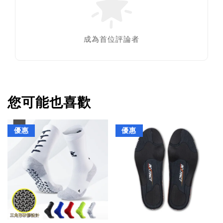
成為首位評論者
您可能也喜歡
優惠
優惠