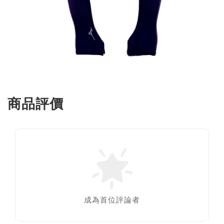
商品評價
成為首位評論者