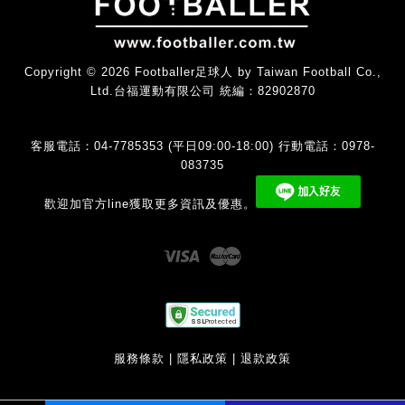
Copyright © 2026 Footballer足球人 by Taiwan Football Co.,
Ltd.台福運動有限公司 統編：82902870
客服電話：04-7785353 (平日09:00-18:00) 行動電話：0978-
083735
歡迎加官方line獲取更多資訊及優惠。
Visa
Master
服務條款
|
隱私政策
|
退款政策