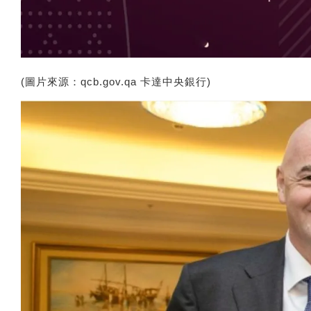
(圖片來源：qcb.gov.qa 卡達中央銀行)