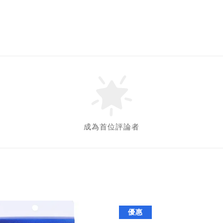
成為首位評論者
優惠