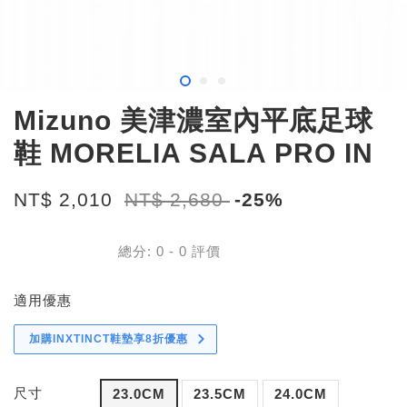
Mizuno 美津濃室內平底足球
鞋 MORELIA SALA PRO IN
NT$ 2,010
NT$ 2,680
-25%
總分:
0
-
0
評價
適用優惠
加購INXTINCT鞋墊享8折優惠
尺寸
23.0CM
23.5CM
24.0CM