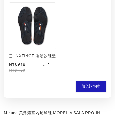
INXTINCT 運動款鞋墊
-
+
NT$ 616
NT$ 770
加入購物車
Mizuno 美津濃室內足球鞋 MORELIA SALA PRO IN