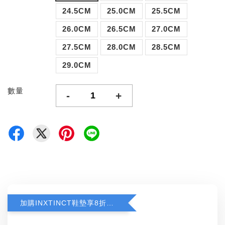
24.5CM
25.0CM
25.5CM
26.0CM
26.5CM
27.0CM
27.5CM
28.0CM
28.5CM
29.0CM
數量
-
+
加購INXTINCT鞋墊享8折優惠