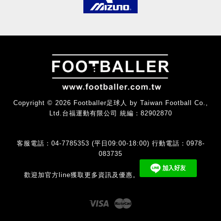
Copyright © 2026 Footballer足球人 by Taiwan Football Co.,
Ltd.台福運動有限公司 統編：82902870
客服電話：04-7785353 (平日09:00-18:00) 行動電話：0978-
083735
歡迎加官方line獲取更多資訊及優惠。
Visa
Master