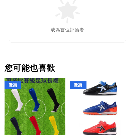
成為首位評論者
您可能也喜歡
優惠
優惠