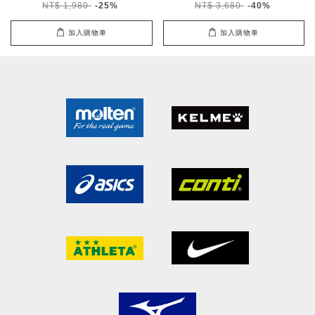
NT$ 1,980
-25%
NT$ 3,680
-40%
加入購物車
加入購物車