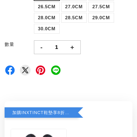
26.5CM
27.0CM
27.5CM
28.0CM
28.5CM
29.0CM
30.0CM
數量
-
+
加購INXTINCT鞋墊享8折優惠