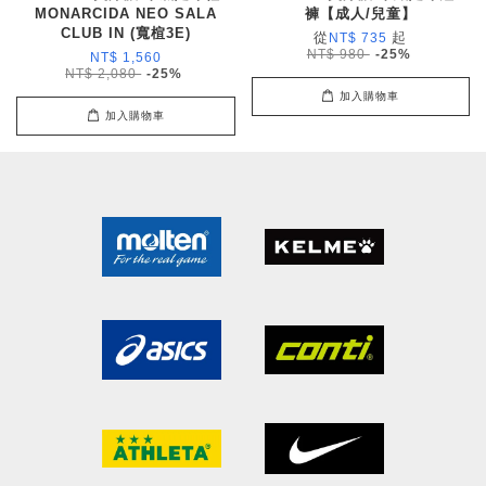
MONARCIDA NEO SALA
褲【成人/兒童】
CLUB IN (寬楦3E)
從
起
NT$ 735
NT$ 980
-25%
NT$ 1,560
NT$ 2,080
-25%
加入購物車
加入購物車