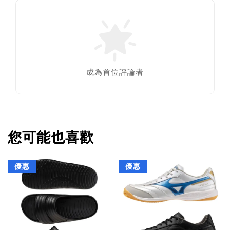
成為首位評論者
您可能也喜歡
優惠
優惠