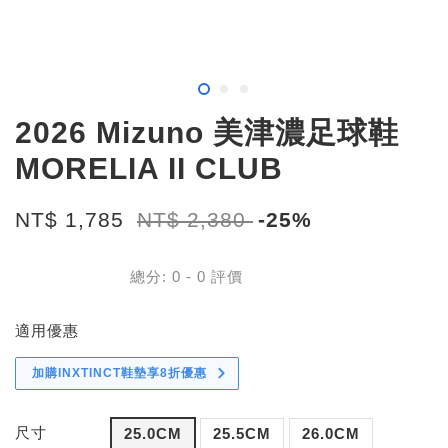
2026 Mizuno 美津濃足球鞋
MORELIA II CLUB
NT$ 1,785
NT$ 2,380
-25%
總分:
0
-
0
評價
適用優惠
加購INXTINCT鞋墊享8折優惠
尺寸
25.0CM
25.5CM
26.0CM