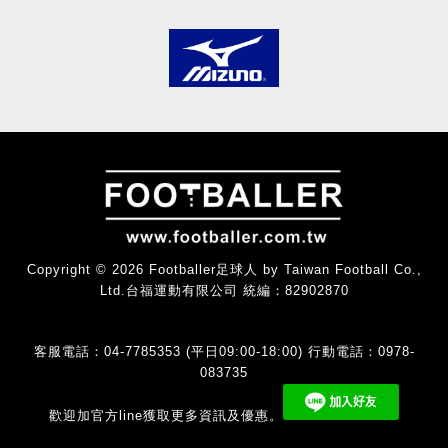
Copyright © 2026 Footballer足球人 by Taiwan Football Co.,
Ltd.台福運動有限公司 統編：82902870
客服電話：04-7785353 (平日09:00-18:00) 行動電話：0978-
083735
歡迎加官方line獲取更多資訊及優惠。