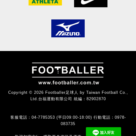
Copyright © 2026 Footballer足球人 by Taiwan Football Co.,
Ltd.台福運動有限公司 統編：82902870
客服電話：04-7785353 (平日09:00-18:00) 行動電話：0978-
083735