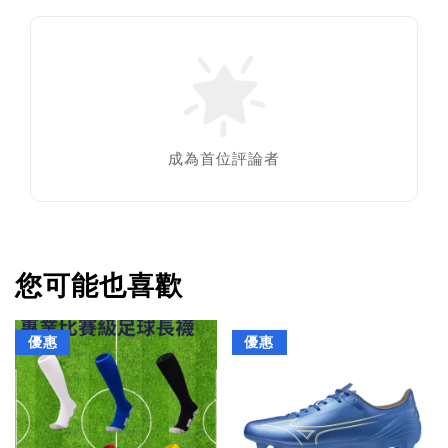
成為首位評論者
您可能也喜歡
優惠
優惠