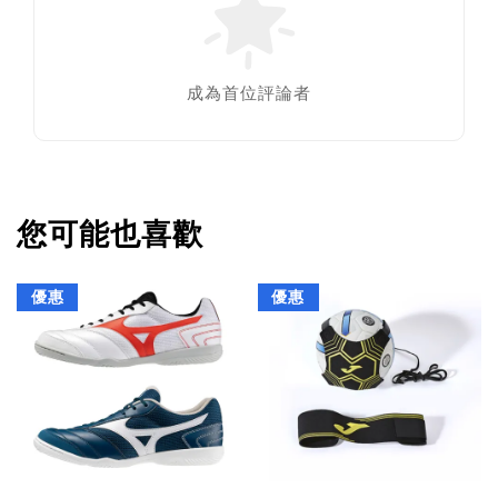
成為首位評論者
您可能也喜歡
優惠
優惠