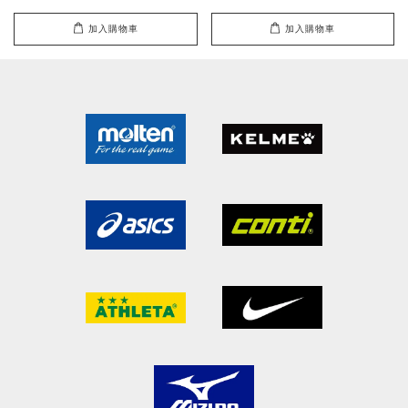
加入購物車
加入購物車