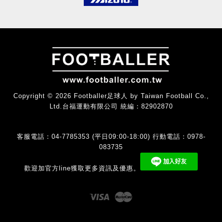
Copyright © 2026 Footballer足球人 by Taiwan Football Co.,
Ltd.台福運動有限公司 統編：82902870
客服電話：04-7785353 (平日09:00-18:00) 行動電話：0978-
083735
歡迎加官方line獲取更多資訊及優惠。
Visa
Master