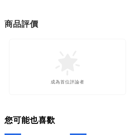
商品評價
成為首位評論者
您可能也喜歡