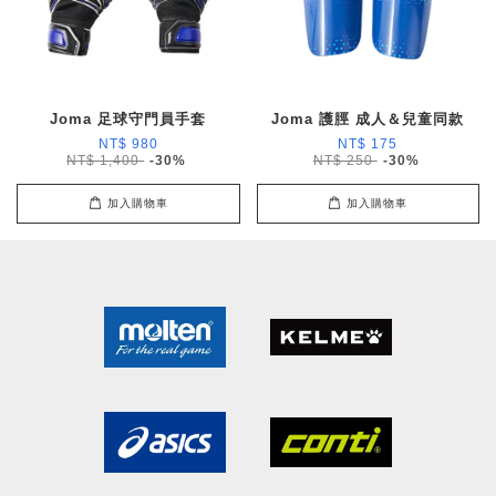
Joma 足球守門員手套
Joma 護脛 成人＆兒童同款
NT$ 980
NT$ 175
NT$ 1,400
-30%
NT$ 250
-30%
加入購物車
加入購物車