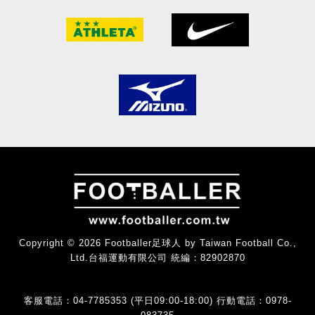
Copyright © 2026 Footballer足球人 by Taiwan Football Co.,
Ltd.台福運動有限公司 統編：82902870
客服電話：04-7785353 (平日09:00-18:00) 行動電話：0978-