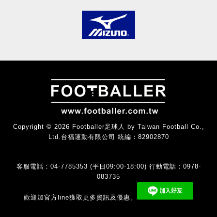
Copyright © 2026 Footballer足球人 by Taiwan Football Co.,
Ltd.台福運動有限公司 統編：82902870
客服電話：04-7785353 (平日09:00-18:00) 行動電話：0978-
083735
歡迎加官方line獲取更多資訊及優惠。