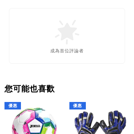
成為首位評論者
您可能也喜歡
優惠
優惠