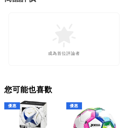
成為首位評論者
您可能也喜歡
優惠
優惠