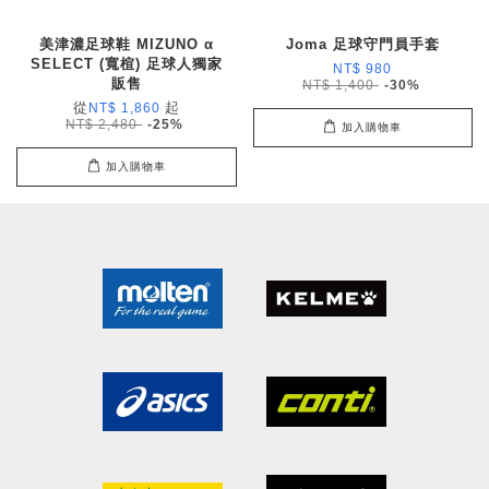
美津濃足球鞋 MIZUNO α
Joma 足球守門員手套
SELECT (寬楦) 足球人獨家
NT$ 980
販售
NT$ 1,400
-30%
從
起
NT$ 1,860
NT$ 2,480
-25%
加入購物車
加入購物車