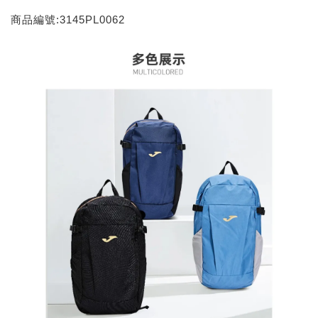
商品編號:3145PL0062