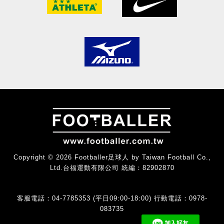
Copyright © 2026 Footballer足球人 by Taiwan Football Co.,
Ltd.台福運動有限公司 統編：82902870
客服電話：04-7785353 (平日09:00-18:00) 行動電話：0978-
083735