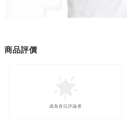
商品評價
成為首位評論者