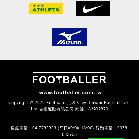
Copyright © 2026 Footballer足球人 by Taiwan Football Co.,
Ltd.台福運動有限公司 統編：82902870
客服電話：04-7785353 (平日09:00-18:00) 行動電話：0978-
083735