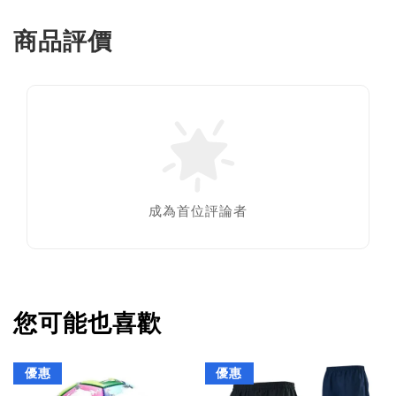
商品評價
成為首位評論者
您可能也喜歡
優惠
優惠