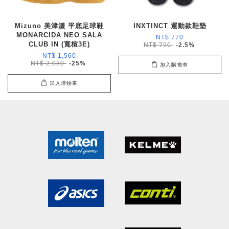
Mizuno 美津濃 平底足球鞋
INXTINCT 運動款鞋墊
MONARCIDA NEO SALA
NT$ 770
CLUB IN (寬楦3E)
NT$ 790
-2.5%
NT$ 1,560
NT$ 2,080
-25%
加入購物車
加入購物車