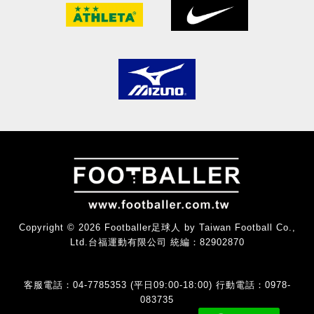
Copyright © 2026 Footballer足球人 by Taiwan Football Co.,
Ltd.台福運動有限公司 統編：82902870
客服電話：04-7785353 (平日09:00-18:00) 行動電話：0978-
083735