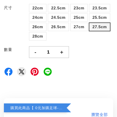
尺寸
22cm
22.5cm
23cm
23.5cm
24cm
24.5cm
25cm
25.5cm
26cm
26.5cm
27cm
27.5cm
28cm
數量
-
+
購買此商品【 0元加購足球-任選一顆 】
瀏覽全部