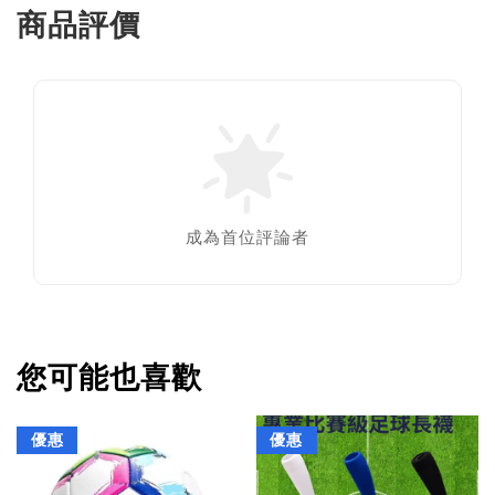
商品評價
成為首位評論者
您可能也喜歡
優惠
優惠