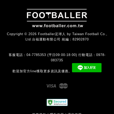
Copyright © 2026 Footballer足球人 by Taiwan Football Co.,
Ltd.台福運動有限公司 統編：82902870
客服電話：04-7785353 (平日09:00-18:00) 行動電話：0978-
083735
歡迎加官方line獲取更多資訊及優惠。
Visa
Master