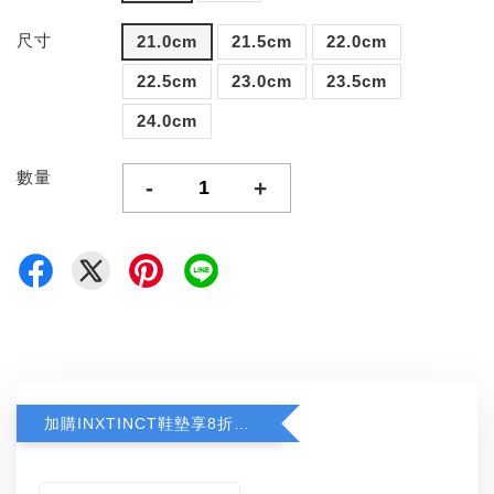
尺寸
21.0cm
21.5cm
22.0cm
22.5cm
23.0cm
23.5cm
24.0cm
數量
-
+
加購INXTINCT鞋墊享8折優惠