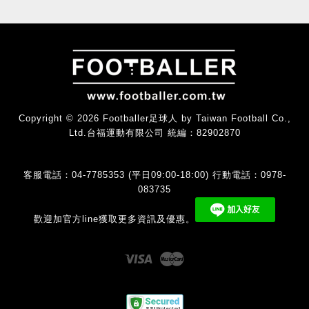
Copyright © 2026 Footballer足球人 by Taiwan Football Co.,
Ltd.台福運動有限公司 統編：82902870
客服電話：04-7785353 (平日09:00-18:00) 行動電話：0978-
083735
歡迎加官方line獲取更多資訊及優惠。
Visa
Master