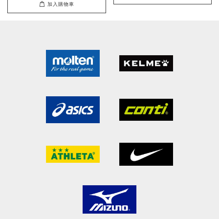
加入購物車