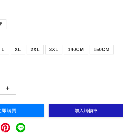
青
L
XL
2XL
3XL
140CM
150CM
+
立即購買
加入購物車