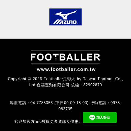
Copyright © 2026 Footballer足球人 by Taiwan Football Co.,
Ltd.台福運動有限公司 統編：82902870
客服電話：04-7785353 (平日09:00-18:00) 行動電話：0978-
083735
歡迎加官方line獲取更多資訊及優惠。