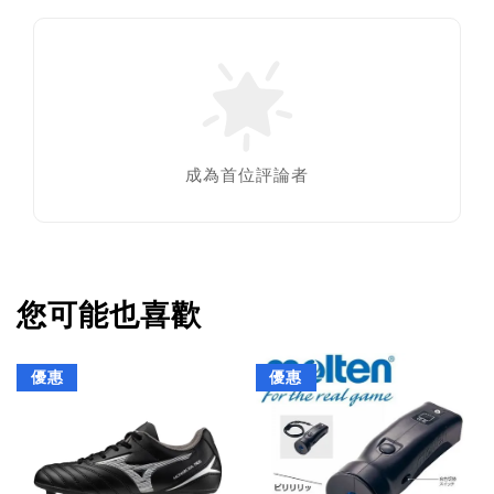
成為首位評論者
您可能也喜歡
優惠
優惠