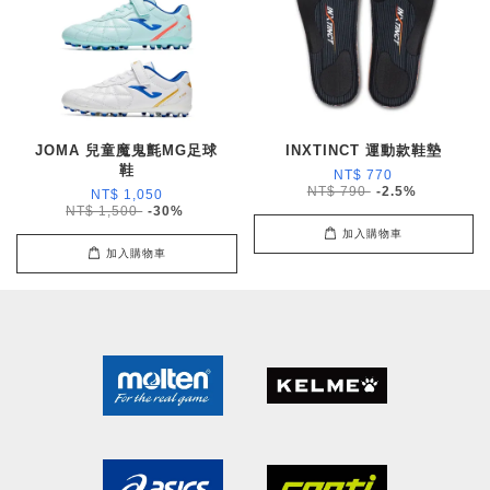
JOMA 兒童魔鬼氈MG足球
INXTINCT 運動款鞋墊
鞋
NT$ 770
NT$ 790
-2.5%
NT$ 1,050
NT$ 1,500
-30%
加入購物車
加入購物車