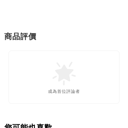
商品評價
成為首位評論者
您可能也喜歡