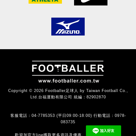
Copyright © 2026 Footballer足球人 by Taiwan Football Co.,
Ltd.台福運動有限公司 統編：82902870
客服電話：04-7785353 (平日09:00-18:00) 行動電話：0978-
083735
歡迎加官方line獲取更多資訊及優惠。