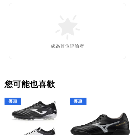
成為首位評論者
您可能也喜歡
優惠
優惠