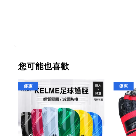
您可能也喜歡
優惠
優惠