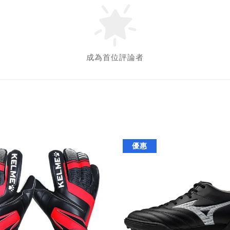
成為首位評論者
優惠