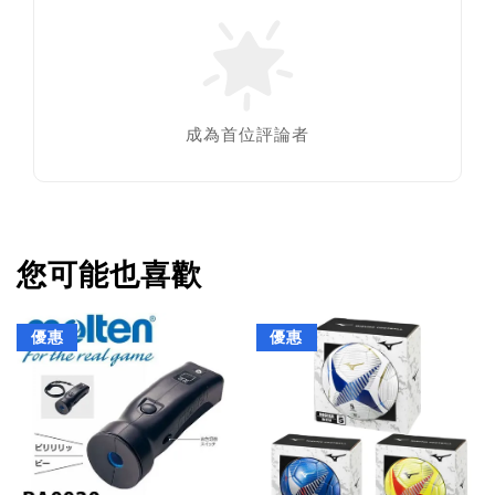
成為首位評論者
您可能也喜歡
優惠
優惠