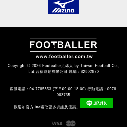
Copyright © 2026 Footballer足球人 by Taiwan Football Co.,
Ltd.台福運動有限公司 統編：82902870
客服電話：04-7785353 (平日09:00-18:00) 行動電話：0978-
083735
歡迎加官方line獲取更多資訊及優惠。
Visa
Master