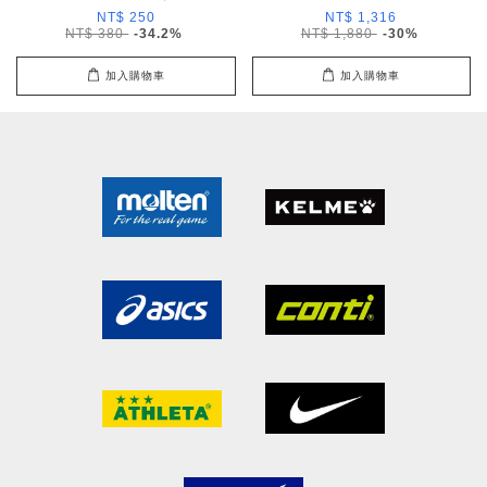
NT$ 250
NT$ 1,316
NT$ 380
-34.2%
NT$ 1,880
-30%
加入購物車
加入購物車