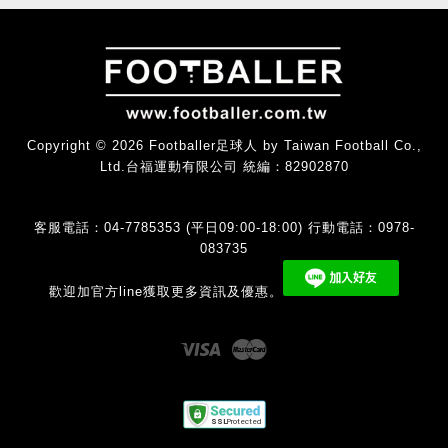
Copyright © 2026 Footballer足球人 by Taiwan Football Co.,
Ltd.台福運動有限公司 統編：82902870
客服電話：04-7785353 (平日09:00-18:00) 行動電話：0978-
083735
歡迎加官方line獲取更多資訊及優惠。
Visa
Master