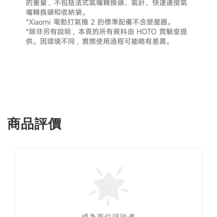
商品評價
成為首位評論者