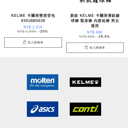
KELME 卡爾美雙肩背包
新款 KELME 卡爾美薄款鏟
8301BB5038
球褲 緊身褲 內搭短褲 男女
通用
NT$ 1,316
NT$ 1,880
-30%
NT$ 480
NT$ 680
-29.4%
加入購物車
加入購物車