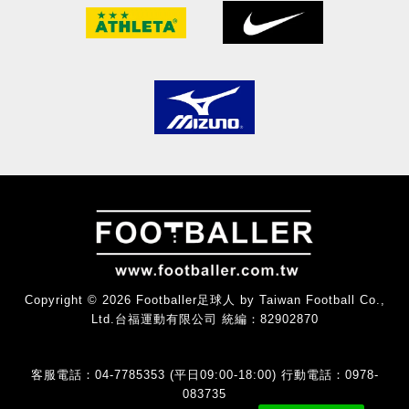
Copyright © 2026 Footballer足球人 by Taiwan Football Co.,
Ltd.台福運動有限公司 統編：82902870
客服電話：04-7785353 (平日09:00-18:00) 行動電話：0978-
083735