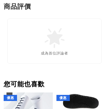
商品評價
成為首位評論者
您可能也喜歡
優惠
優惠