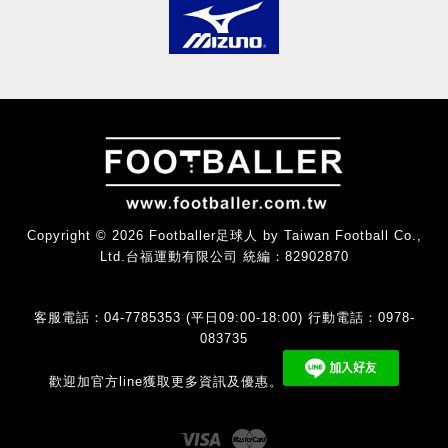
Copyright © 2026 Footballer足球人 by Taiwan Football Co.,
Ltd.台福運動有限公司 統編：82902870
客服電話：04-7785353 (平日09:00-18:00) 行動電話：0978-
083735
歡迎加官方line獲取更多資訊及優惠。
Visa
Master