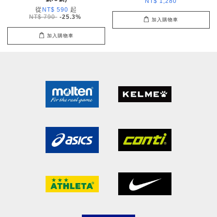
NT$ 1,280
從
起
NT$ 590
NT$ 790
-25.3%
加入購物車
加入購物車