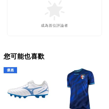
成為首位評論者
您可能也喜歡
優惠