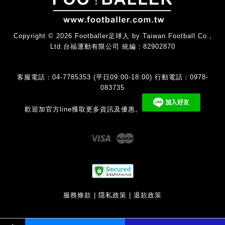
Copyright © 2026 Footballer足球人 by Taiwan Football Co.,
Ltd.台福運動有限公司 統編：82902870
客服電話：04-7785353 (平日09:00-18:00) 行動電話：0978-
083735
歡迎加官方line獲取更多資訊及優惠。
Visa
Master
服務條款
|
隱私政策
|
退款政策