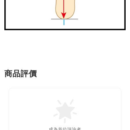
商品評價
成為首位評論者