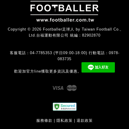
Copyright © 2026 Footballer足球人 by Taiwan Football Co.,
Ltd.台福運動有限公司 統編：82902870
客服電話：04-7785353 (平日09:00-18:00) 行動電話：0978-
083735
歡迎加官方line獲取更多資訊及優惠。
Visa
Master
服務條款
|
隱私政策
|
退款政策