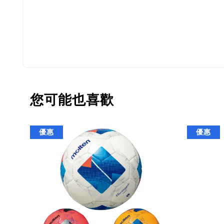
您可能也喜歡
優惠
優惠