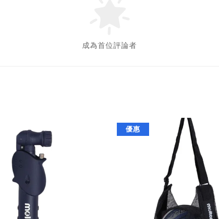
成為首位評論者
優惠