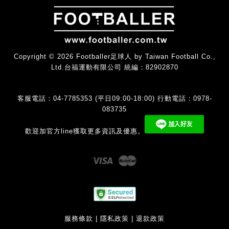
Copyright © 2026 Footballer足球人 by Taiwan Football Co.,
Ltd.台福運動有限公司 統編：82902870
客服電話：04-7785353 (平日09:00-18:00) 行動電話：0978-
083735
歡迎加官方line獲取更多資訊及優惠。
Visa
Master
服務條款
|
隱私政策
|
退款政策