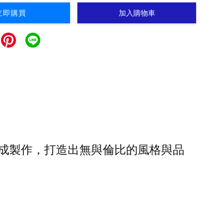
立即購買
加入購物車
品牌完成製作，打造出無與倫比的風格與品