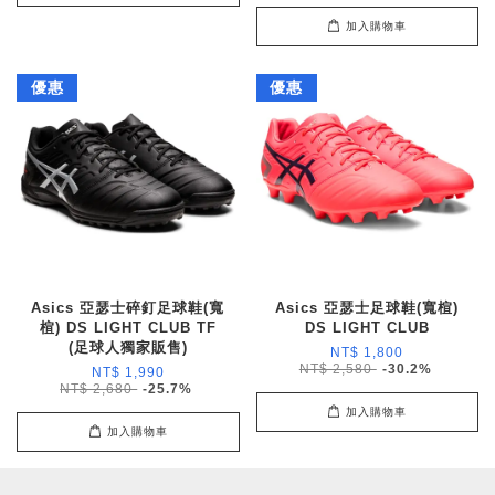
加入購物車
優惠
優惠
Asics 亞瑟士碎釘足球鞋(寬
Asics 亞瑟士足球鞋(寬楦)
楦) DS LIGHT CLUB TF
DS LIGHT CLUB
(足球人獨家販售)
NT$ 1,800
NT$ 2,580
-30.2%
NT$ 1,990
NT$ 2,680
-25.7%
加入購物車
加入購物車