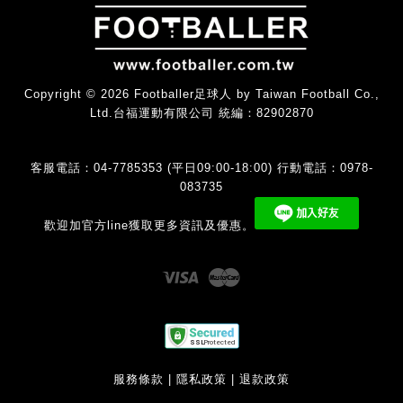
Copyright © 2026 Footballer足球人 by Taiwan Football Co.,
Ltd.台福運動有限公司 統編：82902870
客服電話：04-7785353 (平日09:00-18:00) 行動電話：0978-
083735
歡迎加官方line獲取更多資訊及優惠。
Visa
Master
服務條款
|
隱私政策
|
退款政策